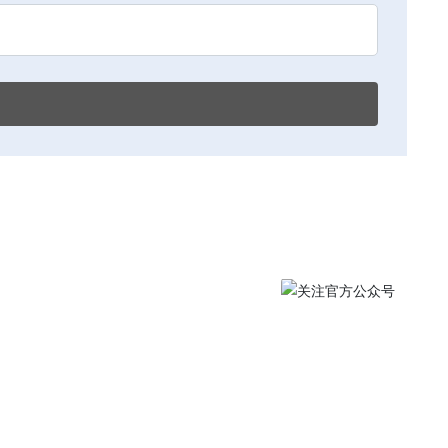
关注官方公众号
刷风机盘管控制器
采暖机组控制器
器
合一控制器
制器