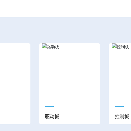
品
控制板
750W