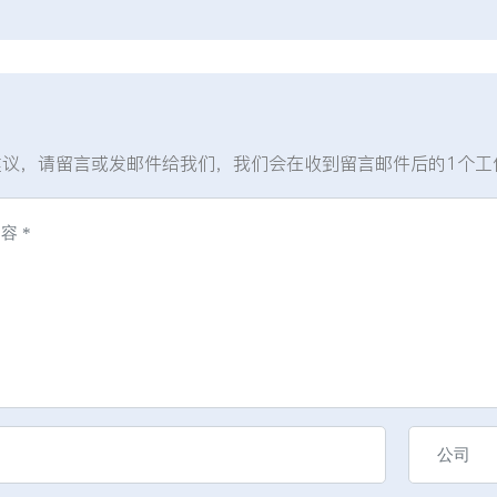
询
建议，请留言或发邮件给我们，我们会在收到留言邮件后的1个工